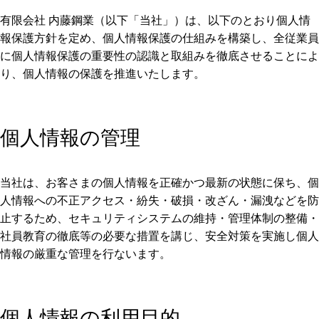
有限会社 内藤鋼業（以下「当社」）は、以下のとおり個人情
報保護方針を定め、個人情報保護の仕組みを構築し、全従業員
に個人情報保護の重要性の認識と取組みを徹底させることによ
り、個人情報の保護を推進いたします。
個人情報の管理
当社は、お客さまの個人情報を正確かつ最新の状態に保ち、個
人情報への不正アクセス・紛失・破損・改ざん・漏洩などを防
止するため、セキュリティシステムの維持・管理体制の整備・
社員教育の徹底等の必要な措置を講じ、安全対策を実施し個人
情報の厳重な管理を行ないます。
個人情報の利用目的