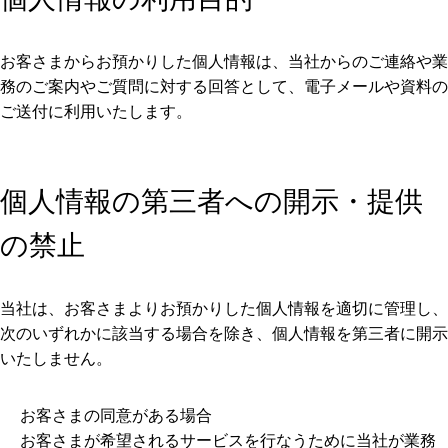
お客さまからお預かりした個人情報は、当社からのご連絡や業
務のご案内やご質問に対する回答として、電子メールや資料の
ご送付に利用いたします。
個人情報の第三者への開示・提供
の禁止
当社は、お客さまよりお預かりした個人情報を適切に管理し、
次のいずれかに該当する場合を除き、個人情報を第三者に開示
いたしません。
お客さまの同意がある場合
お客さまが希望されるサービスを行なうために当社が業務