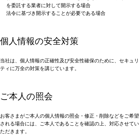
を委託する業者に対して開示する場合
法令に基づき開示することが必要である場合
個人情報の安全対策
当社は、個人情報の正確性及び安全性確保のために、セキュリ
ティに万全の対策を講じています。
ご本人の照会
お客さまがご本人の個人情報の照会・修正・削除などをご希望
される場合には、ご本人であることを確認の上、対応させてい
ただきます。