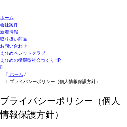
ホーム
会社案件
新着情報
取り扱い商品
お問い合わせ
えひめペレットクラブ
えひめの循環型社会づくりHP
ホーム
/
プライバシーポリシー（個人情報保護方針）
プライバシーポリシー（個人
情報保護方針）