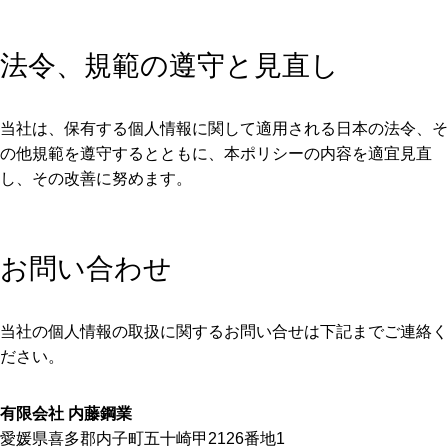
法令、規範の遵守と見直し
当社は、保有する個人情報に関して適用される日本の法令、そ
の他規範を遵守するとともに、本ポリシーの内容を適宜見直
し、その改善に努めます。
お問い合わせ
当社の個人情報の取扱に関するお問い合せは下記までご連絡く
ださい。
有限会社 内藤鋼業
愛媛県喜多郡内子町五十崎甲2126番地1